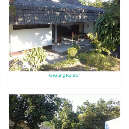
Gedung Kantor