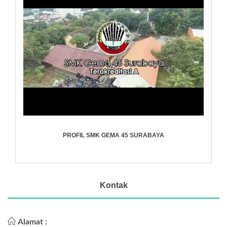
PROFIL SMK GEMA 45 SURABAYA
Kontak
Alamat :