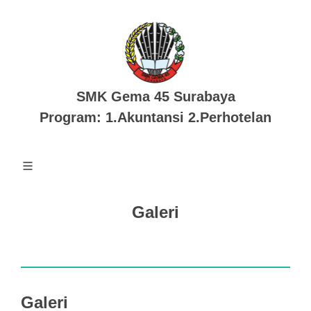
SMK Gema 45 Surabaya
Program: 1.Akuntansi 2.Perhotelan
Galeri
Galeri