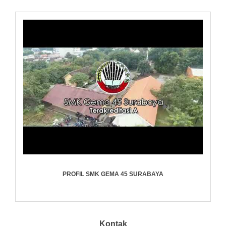
PROFIL SMK GEMA 45 SURABAYA
Kontak