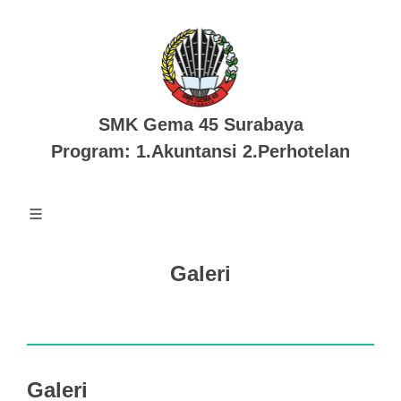
SMK Gema 45 Surabaya
Program: 1.Akuntansi 2.Perhotelan
Galeri
Galeri