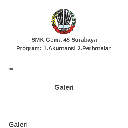
SMK Gema 45 Surabaya
Program: 1.Akuntansi 2.Perhotelan
Galeri
Galeri