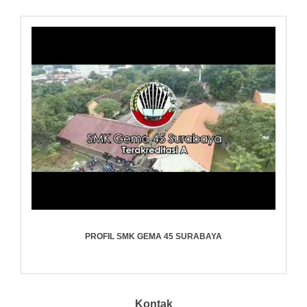
PROFIL SMK GEMA 45 SURABAYA
Kontak